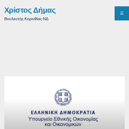
Χρίστος Δήμας
☰
Βουλευτής Κορινθίας ΝΔ