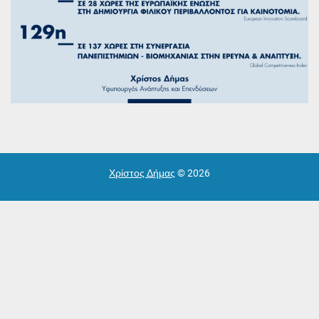
Χρίστος Δήμας
© 2026