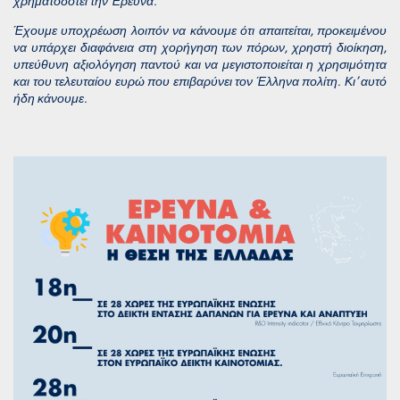
χρηματοδοτεί την Έρευνα.
Έχουμε υποχρέωση λοιπόν να κάνουμε ότι απαιτείται, προκειμένου
να υπάρχει διαφάνεια στη χορήγηση των πόρων, χρηστή διοίκηση,
υπεύθυνη αξιολόγηση παντού και να μεγιστοποιείται η χρησιμότητα
και του τελευταίου ευρώ που επιβαρύνει τον Έλληνα πολίτη. Κι’ αυτό
ήδη κάνουμε.