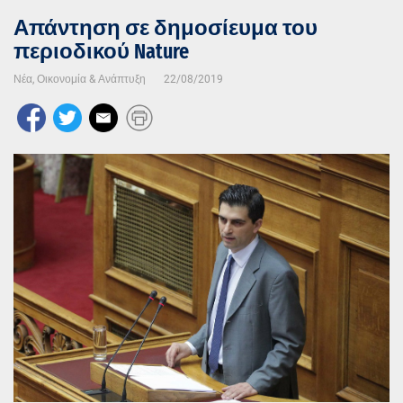
Απάντηση σε δημοσίευμα του
περιοδικού Nature
Νέα
,
Οικονομία & Ανάπτυξη
22/08/2019