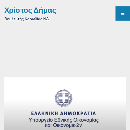
Χρίστος Δήμας
☰
Βουλευτής Κορινθίας ΝΔ