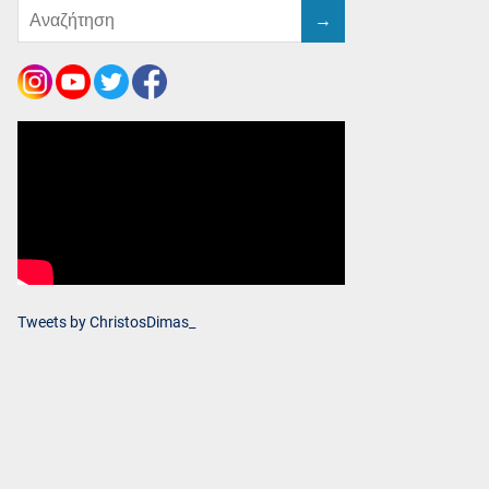
Tweets by ChristosDimas_