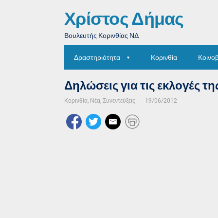
Χρίστος Δήμας
Βουλευτής Κορινθίας ΝΔ
Δραστηριότητα
Κορινθία
Κοινο
Δηλώσεις για τις εκλογές της 
Κορινθία
,
Νέα
,
Συνεντεύξεις
19/06/2012