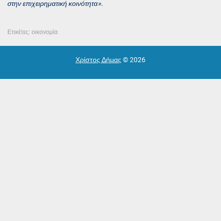
στην επιχειρηματική κοινότητα».
Ετικέτες:
οικονομία
Χρίστος Δήμας
© 2026