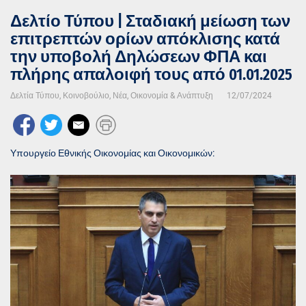
Δελτίο Τύπου | Σταδιακή μείωση των
επιτρεπτών ορίων απόκλισης κατά
την υποβολή Δηλώσεων ΦΠΑ και
πλήρης απαλοιφή τους από 01.01.2025
Δελτία Τύπου
,
Κοινοβούλιο
,
Νέα
,
Οικονομία & Ανάπτυξη
12/07/2024
Υπουργείο Εθνικής Οικονομίας και Οικονομικών: