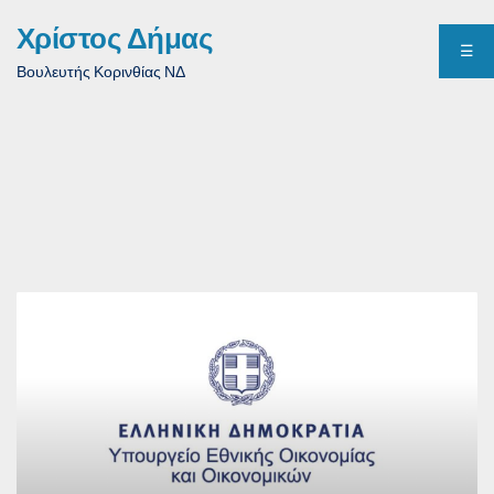
Χρίστος Δήμας
☰
Βουλευτής Κορινθίας ΝΔ