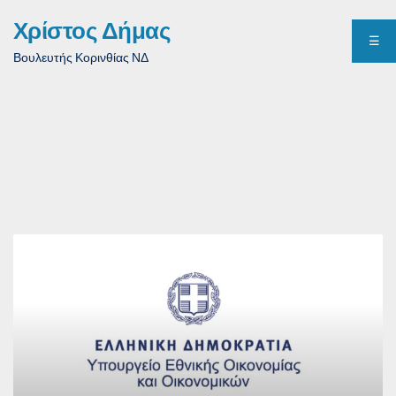
Χρίστος Δήμας
☰
Βουλευτής Κορινθίας ΝΔ