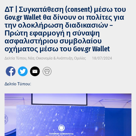
ΔΤ | Συγκατάθεση (consent) μέσω του
Gov.gr Wallet θα δίνουν οι πολίτες για
την ολοκλήρωση διαδικασιών –
Πρώτη εφαρμογή η σύναψη
ασφαλιστήριου συμβολαίου
οχήματος μέσω του Gov.gr Wallet
Δελτία Τύπου
,
Νέα
,
Οικονομία & Ανάπτυξη
,
Ομιλίες
18/07/2024
Δελτίο Τύπου: