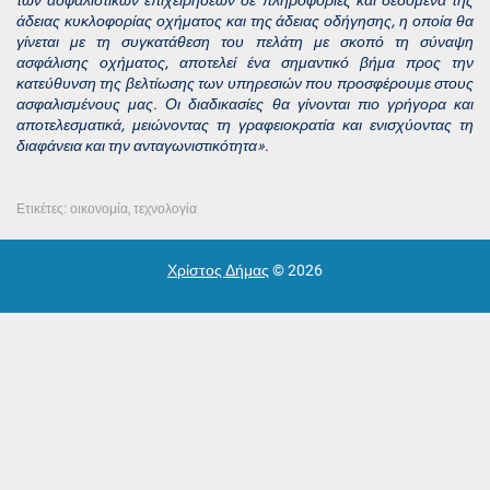
άδειας κυκλοφορίας οχήματος και της άδειας οδήγησης, η οποία θα
γίνεται με τη συγκατάθεση του πελάτη με σκοπό τη σύναψη
ασφάλισης οχήματος, αποτελεί ένα σημαντικό βήμα προς την
κατεύθυνση της βελτίωσης των υπηρεσιών που προσφέρουμε στους
ασφαλισμένους μας. Οι διαδικασίες θα γίνονται πιο γρήγορα και
αποτελεσματικά, μειώνοντας τη γραφειοκρατία και ενισχύοντας τη
διαφάνεια και την ανταγωνιστικότητα».
Ετικέτες:
οικονομία
,
τεχνολογία
Χρίστος Δήμας
© 2026