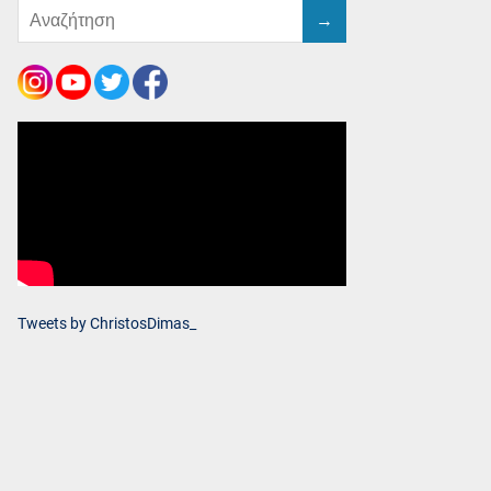
Tweets by ChristosDimas_