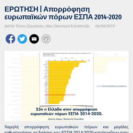
ΕΡΩΤΗΣΗ | Απορρόφηση
ευρωπαϊκών πόρων ΕΣΠΑ 2014-2020
Δελτία Τύπου
,
Ερωτήσεις
,
Νέα
,
Οικονομία & Ανάπτυξη
04/04/2019
Χαμηλή απορρόφηση ευρωπαϊκών πόρων και μεγάλες
καθυστερήσεις σε δράσεις του ΕΣΠΑ 2014-2020 καταλογίζουν στην