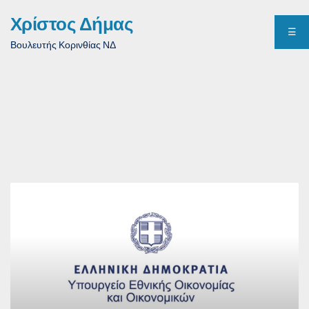
Χρίστος Δήμας
☰
Βουλευτής Κορινθίας ΝΔ