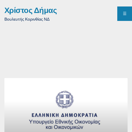
Χρίστος Δήμας
☰
Βουλευτής Κορινθίας ΝΔ