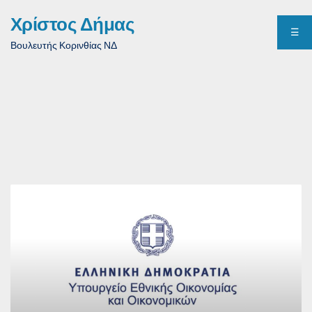
Χρίστος Δήμας
☰
Βουλευτής Κορινθίας ΝΔ