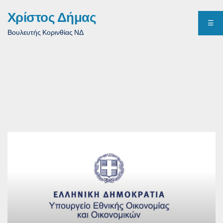
Χρίστος Δήμας
☰
Βουλευτής Κορινθίας ΝΔ