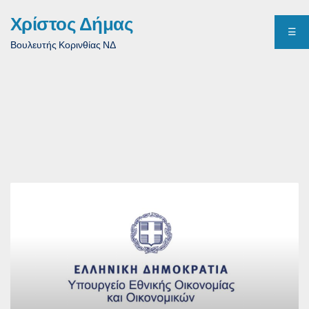
Χρίστος Δήμας
☰
Βουλευτής Κορινθίας ΝΔ