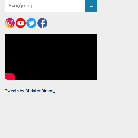
Tweets by ChristosDimas_