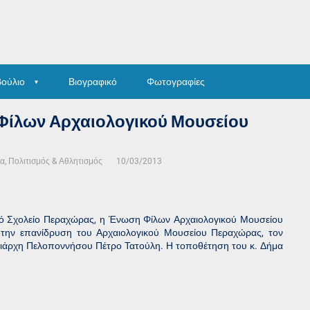
βούλιο
Βιογραφικό
Φωτογραφίες
Φίλων Αρχαιολογικού Μουσείου
ία, Πολιτισμός & Αθλητισμός
10/03/2013
ικό Σχολείο Περαχώρας, η Ένωση Φίλων Αρχαιολογικού Μουσείου
α την επανίδρυση του Αρχαιολογικού Μουσείου Περαχώρας, τον
ρειάρχη Πελοποννήσου Πέτρο Τατούλη. Η τοποθέτηση του κ. Δήμα