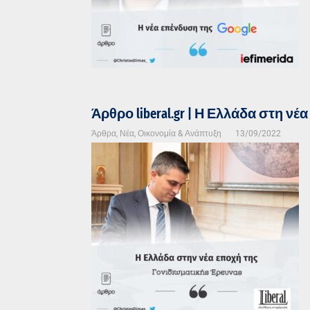
Άρθρο liberal.gr | Η Ελλάδα στη ν
Άρθρα
,
Νέα
,
Οικονομία & Ανάπτυξη
13/09/2022