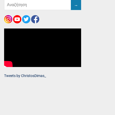
Tweets by ChristosDimas_