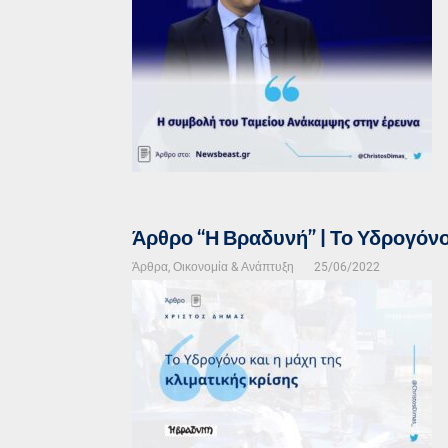
Άρθρο “Η Βραδυνή” | Το Υδρογόνο 
Άρθρα
,
Οικονομία & Ανάπτυξη
25/06/2022