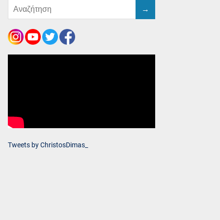
Tweets by ChristosDimas_