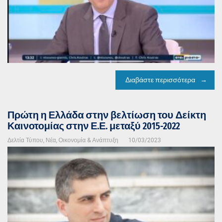
Διαβάστε περισσότερα
Πρώτη η Ελλάδα στην βελτίωση του Δείκτη
Καινοτομίας στην Ε.Ε. μεταξύ 2015-2022
Δελτία Τύπου
,
Νέα
,
Οικονομία & Ανάπτυξη
10/03/2023