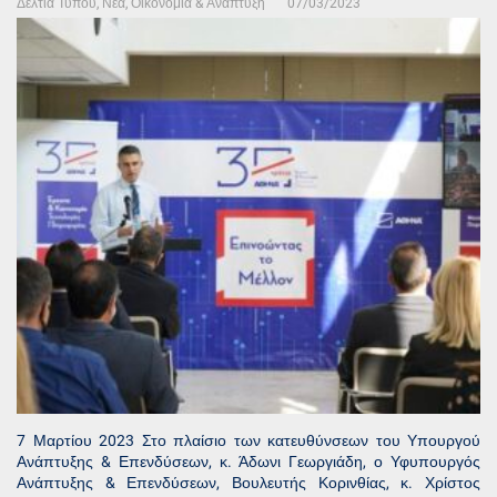
Δελτία Τύπου
,
Νέα
,
Οικονομία & Ανάπτυξη
07/03/2023
7 Μαρτίου 2023 Στο πλαίσιο των κατευθύνσεων του Υπουργού
Ανάπτυξης & Επενδύσεων, κ. Άδωνι Γεωργιάδη, ο Υφυπουργός
Ανάπτυξης & Επενδύσεων, Βουλευτής Κορινθίας, κ. Χρίστος