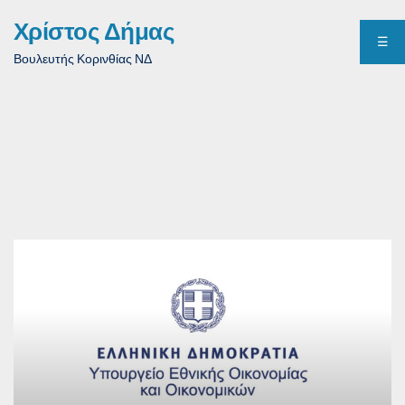
Χρίστος Δήμας
☰
Βουλευτής Κορινθίας ΝΔ