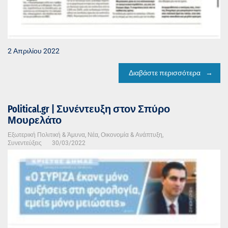
2 Απριλίου 2022
Διαβάστε περισσότερα
Political.gr | Συνέντευξη στον Σπύρο
Μουρελάτο
Εξωτερική Πολιτική & Άμυνα
,
Νέα
,
Οικονομία & Ανάπτυξη
,
Συνεντεύξεις
30/03/2022