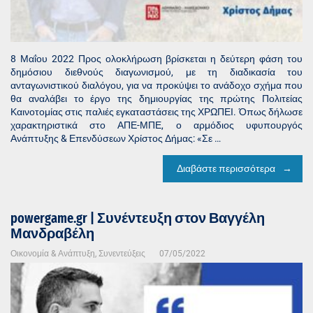
8 Μαΐου 2022 Προς ολοκλήρωση βρίσκεται η δεύτερη φάση του
δημόσιου διεθνούς διαγωνισμού, με τη διαδικασία του
ανταγωνιστικού διαλόγου, για να προκύψει το ανάδοχο σχήμα που
θα αναλάβει το έργο της δημιουργίας της πρώτης Πολιτείας
Καινοτομίας στις παλιές εγκαταστάσεις της ΧΡΩΠΕΙ. Όπως δήλωσε
χαρακτηριστικά στο ΑΠΕ-ΜΠΕ, ο αρμόδιος υφυπουργός
Ανάπτυξης & Επενδύσεων Χρίστος Δήμας: «Σε …
Διαβάστε περισσότερα
powergame.gr | Συνέντευξη στον Βαγγέλη
Μανδραβέλη
Οικονομία & Ανάπτυξη
,
Συνεντεύξεις
07/05/2022