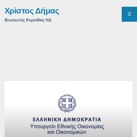
Χρίστος Δήμας
☰
Βουλευτής Κορινθίας ΝΔ