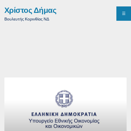
Χρίστος Δήμας
☰
Βουλευτής Κορινθίας ΝΔ