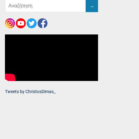
Tweets by ChristosDimas_