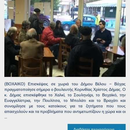
(ΒΟΧΑΙΚΟ) Επισκέψεις σε χωριά του Δήμου Βέλου – Βόχας
πραγματοποίησε σήμερα ο βουλευτής Κορινθίας Χρίστος Δήμας. Ο
κ. Δήμας επισκέφθηκε το Χαλκί, το Σουληνάρι, το Βοχαϊκό, την
Ευαγγελίστρια, την Πουλίτσα, το Μπολάτι και το Βραχάτι και
συνομίλησε με τους κατοίκους για τα ζητήματα που τους
απασχολούν και τα προβλήματα που αντιμετωπίζουν η χώρα και οι
…
Διαβάστε περισσότερα