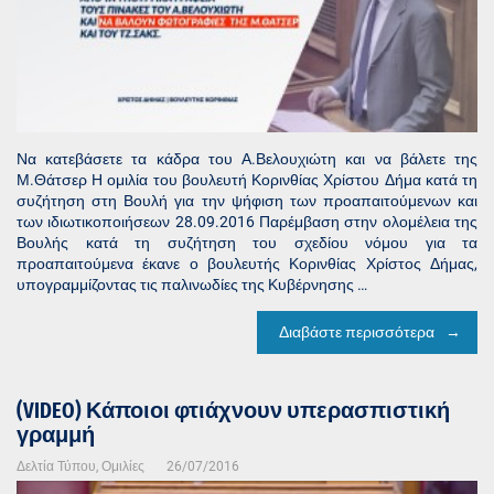
Να κατεβάσετε τα κάδρα του Α.Βελουχιώτη και να βάλετε της
Μ.Θάτσερ Η ομιλία του βουλευτή Κορινθίας Χρίστου Δήμα κατά τη
συζήτηση στη Βουλή για την ψήφιση των προαπαιτούμενων και
των ιδιωτικοποιήσεων 28.09.2016 Παρέμβαση στην ολομέλεια της
Βουλής κατά τη συζήτηση του σχεδίου νόμου για τα
προαπαιτούμενα έκανε ο βουλευτής Κορινθίας Χρίστος Δήμας,
υπογραμμίζοντας τις παλινωδίες της Κυβέρνησης …
Διαβάστε περισσότερα
(VIDEO) Κάποιοι φτιάχνουν υπερασπιστική
γραμμή
Δελτία Τύπου
,
Ομιλίες
26/07/2016