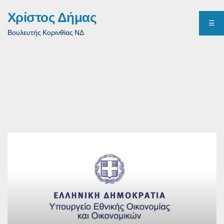
Χρίστος Δήμας
☰
Βουλευτής Κορινθίας ΝΔ